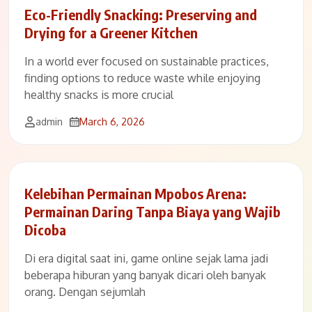
Eco-Friendly Snacking: Preserving and
Drying for a Greener Kitchen
In a world ever focused on sustainable practices,
finding options to reduce waste while enjoying
healthy snacks is more crucial
admin
March 6, 2026
Kelebihan Permainan Mpobos Arena:
Permainan Daring Tanpa Biaya yang Wajib
Dicoba
Di era digital saat ini, game online sejak lama jadi
beberapa hiburan yang banyak dicari oleh banyak
orang. Dengan sejumlah