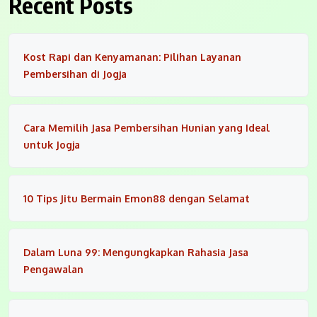
Recent Posts
Kost Rapi dan Kenyamanan: Pilihan Layanan
Pembersihan di Jogja
Cara Memilih Jasa Pembersihan Hunian yang Ideal
untuk Jogja
10 Tips Jitu Bermain Emon88 dengan Selamat
Dalam Luna 99: Mengungkapkan Rahasia Jasa
Pengawalan