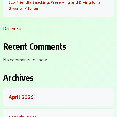
Eco-Friendly Snacking: Preserving and Drying for a
Greener Kitchen
Danryoku
Recent Comments
No comments to show.
Archives
April 2026