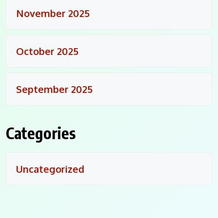
November 2025
October 2025
September 2025
Categories
Uncategorized