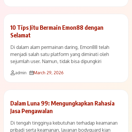
10 Tips Jitu Bermain Emon88 dengan
Selamat
Di dalam alam permainan daring, Emon88 telah
menjadi salah satu platform yang diminati oleh
sejumlah user. Namun, tidak bisa dipungkiri
admin
March 29, 2026
Dalam Luna 99: Mengungkapkan Rahasia
Jasa Pengawalan
Di tengah tingginya kebutuhan terhadap keamanan
pribadi serta keamanan, layanan bodyguard kian