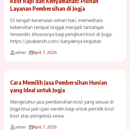
Kost Rapi dan Kenyamanan: Pilihan
Layanan Pembersihan di Jogja
Di tengah keramaian sehari-hari, memelihara
kebersihan tempat tinggal menjadi tantangan
tersendiri, khususnya bagi penghuni kost di Jogja.
https://jasabersih.com/ banyaknya kegiatan
admin
April 7, 2026
Cara Memilih Jasa Pembersihan Hunian
yang Ideal untuk Jogja
Mengetahui jasa pembersihan kost yang sesuai di
Jogja bisa jadi ujian sendiri bagi untuk pemilik kost
kost atau pengelola sewa.
admin
April 7, 2026