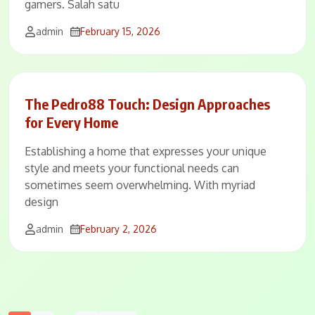
gamers. Salah satu
admin
February 15, 2026
The Pedro88 Touch: Design Approaches
for Every Home
Establishing a home that expresses your unique
style and meets your functional needs can
sometimes seem overwhelming. With myriad
design
admin
February 2, 2026