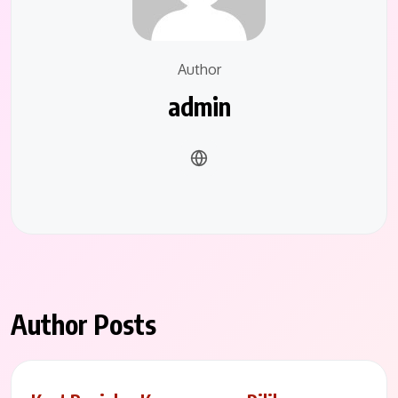
Author
admin
Author Posts