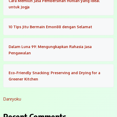
Cara Memilih Jasa Pembersihan Hunian yang Ideal
untuk Jogja
10 Tips Jitu Bermain Emon88 dengan Selamat
Dalam Luna 99: Mengungkapkan Rahasia Jasa
Pengawalan
Eco-Friendly Snacking: Preserving and Drying for a
Greener Kitchen
Danryoku
Recent Comments