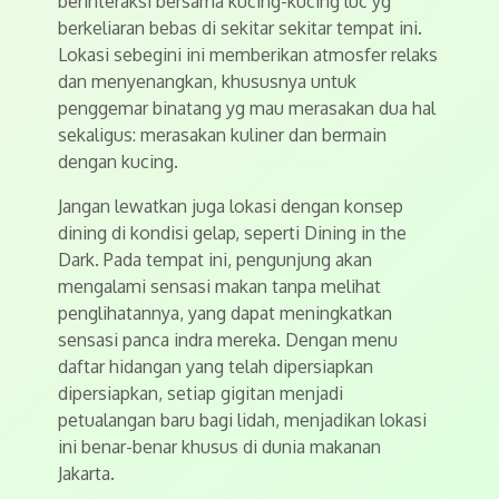
berinteraksi bersama kucing-kucing luc yg
berkeliaran bebas di sekitar sekitar tempat ini.
Lokasi sebegini ini memberikan atmosfer relaks
dan menyenangkan, khususnya untuk
penggemar binatang yg mau merasakan dua hal
sekaligus: merasakan kuliner dan bermain
dengan kucing.
Jangan lewatkan juga lokasi dengan konsep
dining di kondisi gelap, seperti Dining in the
Dark. Pada tempat ini, pengunjung akan
mengalami sensasi makan tanpa melihat
penglihatannya, yang dapat meningkatkan
sensasi panca indra mereka. Dengan menu
daftar hidangan yang telah dipersiapkan
dipersiapkan, setiap gigitan menjadi
petualangan baru bagi lidah, menjadikan lokasi
ini benar-benar khusus di dunia makanan
Jakarta.