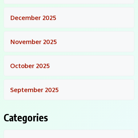
December 2025
November 2025
October 2025
September 2025
Categories