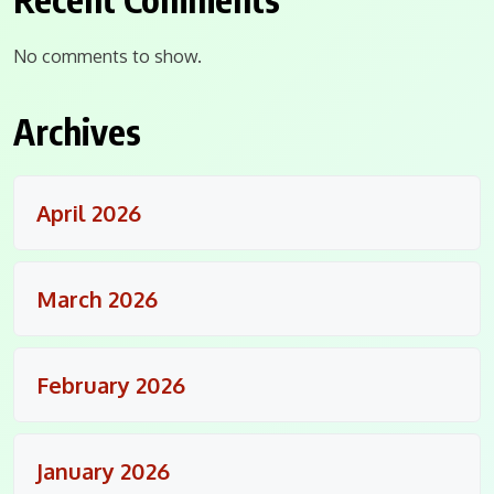
No comments to show.
Archives
April 2026
March 2026
February 2026
January 2026