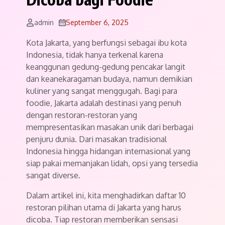
admin
September 6, 2025
Kota Jakarta, yang berfungsi sebagai ibu kota
Indonesia, tidak hanya terkenal karena
keanggunan gedung-gedung pencakar langit
dan keanekaragaman budaya, namun demikian
kuliner yang sangat menggugah. Bagi para
foodie, Jakarta adalah destinasi yang penuh
dengan restoran-restoran yang
mempresentasikan masakan unik dari berbagai
penjuru dunia. Dari masakan tradisional
Indonesia hingga hidangan internasional yang
siap pakai memanjakan lidah, opsi yang tersedia
sangat diverse.
Dalam artikel ini, kita menghadirkan daftar 10
restoran pilihan utama di Jakarta yang harus
dicoba. Tiap restoran memberikan sensasi