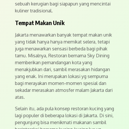
sebuah kerugian bagi siapapun yang mencintai
kuliner tradisional.
Tempat Makan Unik
Jakarta menawarkan banyak tempat makan unik
yang tidak hanya hanya memikat selera, tetapi
juga menawarkan sensasi berbeda bagi pihak
tamu. Misalnya, Restoran bernama Sky Dining
memberikan pemandangan kota yang
menakjubkan dari, sambil merasakan hidangan
yang enak. Ini merupakan lokasi yg sempurna
bagi merayakan momen-momen spesial dan
sekadar merasakan atmosfer malam Jakarta dari
atas.
Selain itu, ada pula konsep restoran kucing yang
lagi populer di beberapa lokasi di Jakarta. Di sini,
pengunjung bisa menikmati makanan sambil