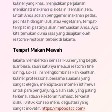
kuliner yang khas, menjadikan perjalanan
menikmati makanan di kota ini semakin seru.
Entah Anda adalah penggemar makanan pedas,
pecinta hidangan laut, atau vegetarian, tempat-
tempat ini pastinya akan memuaskan Anda. Ayo
kita temukan dunia rasa yang disajikan oleh
restoran-restoran terbaik di Jakarta.
Tempat Makan Mewah
Jakarta memberikan sensasi kuliner yang begitu
luar biasa, salah satunya melalui restoran fine
dining. Lokasi ini mengkombinasikan keahlian
kuliner professional bersama suasana yang
sangat elegan, menciptakan momen istimewa
untuk para pengunjung. Salah satu yang paling
terkenal adalah Restoran Namaaz, terkenal
diakui untuk konsep menu degustasi yang
sangat inovatif.
https://mpoboscc.com/