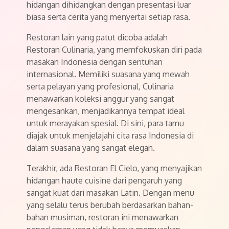
hidangan dihidangkan dengan presentasi luar
biasa serta cerita yang menyertai setiap rasa.
Restoran lain yang patut dicoba adalah
Restoran Culinaria, yang memfokuskan diri pada
masakan Indonesia dengan sentuhan
internasional. Memiliki suasana yang mewah
serta pelayan yang profesional, Culinaria
menawarkan koleksi anggur yang sangat
mengesankan, menjadikannya tempat ideal
untuk merayakan spesial. Di sini, para tamu
diajak untuk menjelajahi cita rasa Indonesia di
dalam suasana yang sangat elegan.
Terakhir, ada Restoran El Cielo, yang menyajikan
hidangan haute cuisine dari pengaruh yang
sangat kuat dari masakan Latin. Dengan menu
yang selalu terus berubah berdasarkan bahan-
bahan musiman, restoran ini menawarkan