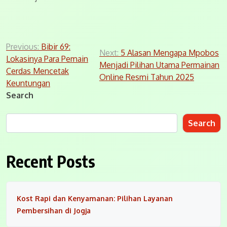
Post
Previous:
Bibir 69:
Next:
5 Alasan Mengapa Mpobos
Lokasinya Para Pemain
navigation
Menjadi Pilihan Utama Permainan
Cerdas Mencetak
Online Resmi Tahun 2025
Keuntungan
Search
Search
Recent Posts
Kost Rapi dan Kenyamanan: Pilihan Layanan
Pembersihan di Jogja