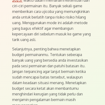
2025/
waktu dalam memahami ketentuan dan
ciri-ciri permainan itu. Banyak sekali game
memberikan cara ujicoba yang memungkinkan
anda untuk berlatih tanpa risiko risiko hilang
uang. Menggunakan mode ini adalah metode
yang bagus efektif agar membangun
kepercayaan diri sebelum masuk ke game yang
tarik uang asli.
Selanjutnya, penting bahwa menetapkan
budget permainanmu. Tentukan seberapa
banyak uang yang bersedia anda investasikan
pada sesi permainan dan patuhi batasan itu.
Jangan terpancing agar lanjut bermain ketika
sudah mencapai batas tersebut, walaupun
dalam keadaan situasi menang. Menetapkan
budget secara ketat akan membantumu
menghindari kerugian yang tidak perlu dan
menjamin pengalaman bermain masih