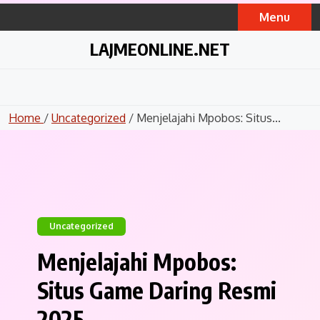
Skip
Menu
to
content
LAJMEONLINE.NET
Home
/
Uncategorized
/ Menjelajahi Mpobos: Situs...
Uncategorized
Menjelajahi Mpobos:
Situs Game Daring Resmi
2025