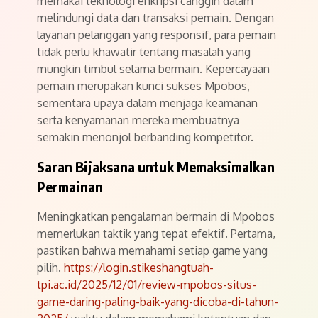
memakai teknologi enkripsi canggih dalam
melindungi data dan transaksi pemain. Dengan
layanan pelanggan yang responsif, para pemain
tidak perlu khawatir tentang masalah yang
mungkin timbul selama bermain. Kepercayaan
pemain merupakan kunci sukses Mpobos,
sementara upaya dalam menjaga keamanan
serta kenyamanan mereka membuatnya
semakin menonjol berbanding kompetitor.
Saran Bijaksana untuk Memaksimalkan
Permainan
Meningkatkan pengalaman bermain di Mpobos
memerlukan taktik yang tepat efektif. Pertama,
pastikan bahwa memahami setiap game yang
pilih.
https://login.stikeshangtuah-
tpi.ac.id/2025/12/01/review-mpobos-situs-
game-daring-paling-baik-yang-dicoba-di-tahun-