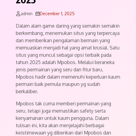
admin
December 1, 2025
Dalam alam game daring yang semakin semakin
berkembang, menemukan situs yang terpercaya
dan memberikan pengalaman bermain yang
memuaskan menjadi hal yang amat krusial. Satu
situs yang muncul sebagai opsi terbaik pada
tahun 2025 adalah Mpobos. Melalui beraneka
jenis permainan yang seru dan fitur baru,
Mpobos hadir dalam memenuhi keperluan kaum
permain baik pemula maupun yg sudah
berkaliber.
Mpobos tak cuma memberi permainan yang
seru, tetapi juga memastikan safety serta
kenyamanan untuk kaum pengguna. Dalam
tulisan ini, kita akan menjelajahi berbagai
keistimewaan yg diberikan dari Mpobos dan