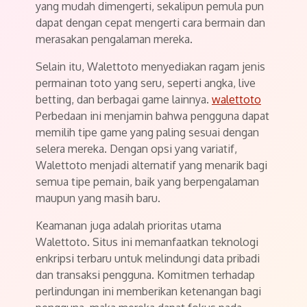
yang mudah dimengerti, sekalipun pemula pun
dapat dengan cepat mengerti cara bermain dan
merasakan pengalaman mereka.
Selain itu, Walettoto menyediakan ragam jenis
permainan toto yang seru, seperti angka, live
betting, dan berbagai game lainnya.
walettoto
Perbedaan ini menjamin bahwa pengguna dapat
memilih tipe game yang paling sesuai dengan
selera mereka. Dengan opsi yang variatif,
Walettoto menjadi alternatif yang menarik bagi
semua tipe pemain, baik yang berpengalaman
maupun yang masih baru.
Keamanan juga adalah prioritas utama
Walettoto. Situs ini memanfaatkan teknologi
enkripsi terbaru untuk melindungi data pribadi
dan transaksi pengguna. Komitmen terhadap
perlindungan ini memberikan ketenangan bagi