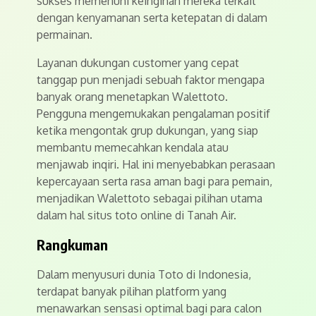
sukses memenuhi keinginan mereka terkait
dengan kenyamanan serta ketepatan di dalam
permainan.
Layanan dukungan customer yang cepat
tanggap pun menjadi sebuah faktor mengapa
banyak orang menetapkan Walettoto.
Pengguna mengemukakan pengalaman positif
ketika mengontak grup dukungan, yang siap
membantu memecahkan kendala atau
menjawab inqiri. Hal ini menyebabkan perasaan
kepercayaan serta rasa aman bagi para pemain,
menjadikan Walettoto sebagai pilihan utama
dalam hal situs toto online di Tanah Air.
Rangkuman
Dalam menyusuri dunia Toto di Indonesia,
terdapat banyak pilihan platform yang
menawarkan sensasi optimal bagi para calon